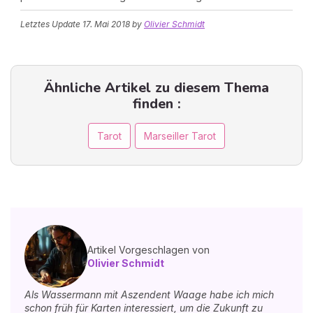
Letztes Update
17. Mai 2018
by
Olivier Schmidt
Ähnliche Artikel zu diesem Thema
finden :
Tarot
Marseiller Tarot
Artikel Vorgeschlagen von
Olivier Schmidt
Als Wassermann mit Aszendent Waage habe ich mich
schon früh für Karten interessiert, um die Zukunft zu