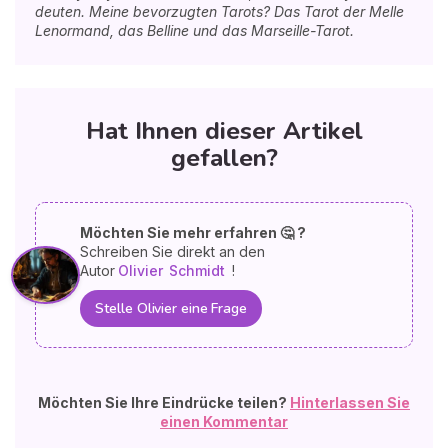
deuten. Meine bevorzugten Tarots? Das Tarot der Melle
Lenormand, das Belline und das Marseille-Tarot.
Hat Ihnen dieser Artikel
gefallen?
Möchten Sie mehr erfahren 🤔 ?
Schreiben Sie direkt an den
Autor
Olivier
Schmidt
!
Stelle Olivier eine Frage
Möchten Sie Ihre Eindrücke teilen?
Hinterlassen Sie
einen Kommentar