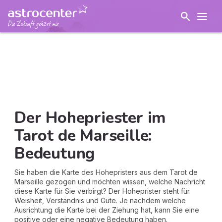
Der Hohepriester im
Tarot de Marseille:
Bedeutung
Sie haben die Karte des Hohepristers aus dem Tarot de
Marseille gezogen und möchten wissen, welche Nachricht
diese Karte für Sie verbirgt? Der Hoheprister steht für
Weisheit, Verständnis und Güte. Je nachdem welche
Ausrichtung die Karte bei der Ziehung hat, kann Sie eine
positive oder eine negative Bedeutung haben.