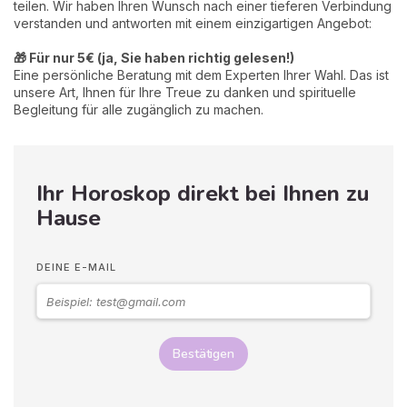
teilen. Wir haben Ihren Wunsch nach einer tieferen Verbindung
verstanden und antworten mit einem einzigartigen Angebot:
🎁 Für nur 5€ (ja, Sie haben richtig gelesen!)
Eine persönliche Beratung mit dem Experten Ihrer Wahl. Das ist
unsere Art, Ihnen für Ihre Treue zu danken und spirituelle
Begleitung für alle zugänglich zu machen.
Ihr Horoskop direkt bei Ihnen zu
Hause
DEINE E-MAIL
Bestätigen