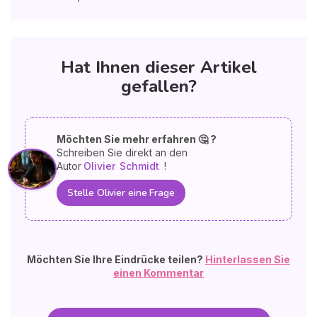
Hat Ihnen dieser Artikel
gefallen?
Möchten Sie mehr erfahren 🤔 ?
Schreiben Sie direkt an den
Autor
Olivier
Schmidt
!
Stelle Olivier eine Frage
Möchten Sie Ihre Eindrücke teilen?
Hinterlassen Sie
einen Kommentar