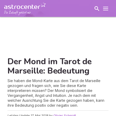
Der Mond im Tarot de
Marseille: Bedeutung
Sie haben die Mond-Karte aus dem Tarot de Marseille
gezogen und fragen sich, wie Sie diese Karte
interpretieren müssen? Der Mond symbolisiert die
Vergangenheit, Angst und Intuition. Je nach dem mit
welcher Ausrichtung Sie die Karte gezogen haben, kann
ihre Bedeutung positiv oder negativ sein.
Letztes Update
17. Mai 2018
by
Olivier Schmidt