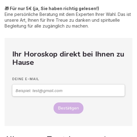
🎁 Für nur 5€ (ja, Sie haben richtig gelesen!)
Eine persönliche Beratung mit dem Experten Ihrer Wahl. Das ist
unsere Art, Ihnen für Ihre Treue zu danken und spirituelle
Begleitung für alle zugänglich zu machen.
Ihr Horoskop direkt bei Ihnen zu
Hause
DEINE E-MAIL
Bestätigen