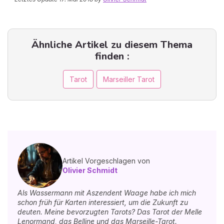
Ähnliche Artikel zu diesem Thema
finden :
Tarot
Marseiller Tarot
Artikel Vorgeschlagen von
Olivier Schmidt
Als Wassermann mit Aszendent Waage habe ich mich
schon früh für Karten interessiert, um die Zukunft zu
deuten. Meine bevorzugten Tarots? Das Tarot der Melle
Lenormand, das Belline und das Marseille-Tarot.