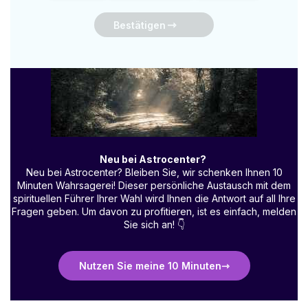
Bestätigen
Neu bei Astrocenter?
Neu bei Astrocenter? Bleiben Sie, wir schenken Ihnen 10
Minuten Wahrsagerei! Dieser persönliche Austausch mit dem
spirituellen Führer Ihrer Wahl wird Ihnen die Antwort auf all Ihre
Fragen geben. Um davon zu profitieren, ist es einfach, melden
Sie sich an!
👇
Nutzen Sie meine 10 Minuten