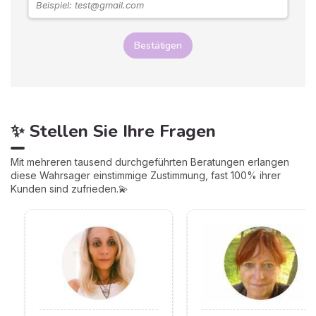
Bestätigen
✨ Stellen Sie Ihre Fragen
Mit mehreren tausend durchgeführten Beratungen erlangen
diese Wahrsager einstimmige Zustimmung, fast 100% ihrer
Kunden sind zufrieden.💫