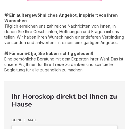
💝 Ein außergewöhnliches Angebot, inspiriert von Ihren
Wünschen
Täglich erreichen uns zahlreiche Nachrichten von Ihnen, in
denen Sie Ihre Geschichten, Hoffnungen und Fragen mit uns
teilen. Wir haben Ihren Wunsch nach einer tieferen Verbindung
verstanden und antworten mit einem einzigartigen Angebot:
🎁 Für nur 5€ (ja, Sie haben richtig gelesen!)
Eine persönliche Beratung mit dem Experten Ihrer Wahl. Das ist
unsere Art, Ihnen für Ihre Treue zu danken und spirituelle
Begleitung für alle zugänglich zu machen.
Ihr Horoskop direkt bei Ihnen zu
Hause
DEINE E-MAIL