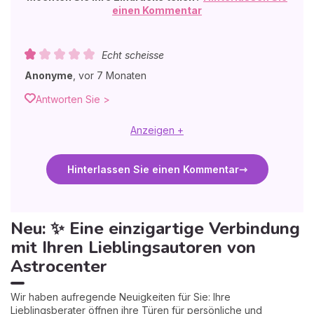
einen Kommentar
Echt scheisse
Anonyme
,
vor 7 Monaten
Antworten Sie >
Anzeigen +
Hinterlassen Sie einen Kommentar
Neu: ✨ Eine einzigartige Verbindung
mit Ihren Lieblingsautoren von
Astrocenter
Wir haben aufregende Neuigkeiten für Sie: Ihre
Lieblingsberater öffnen ihre Türen für persönliche und