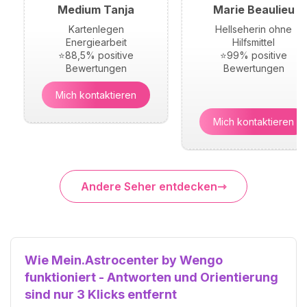
Medium Tanja
Marie Beaulieu
Kartenlegen
Hellseherin ohne
Energiearbeit
Hilfsmittel
⭐88,5% positive
⭐99% positive
Bewertungen
Bewertungen
Mich kontaktieren
Mich kontaktieren
Andere Seher entdecken
Wie Mein.Astrocenter by Wengo
funktioniert - Antworten und Orientierung
sind nur 3 Klicks entfernt