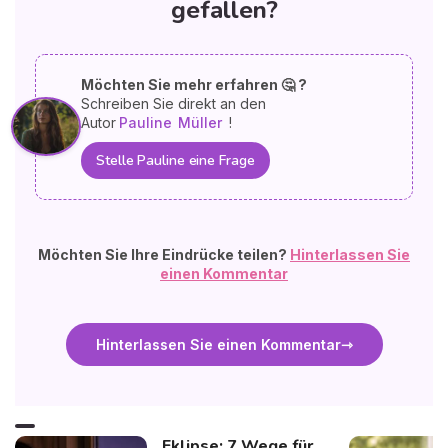
gefallen?
Möchten Sie mehr erfahren 🤔 ?
Schreiben Sie direkt an den
Autor
Pauline
Müller
!
Stelle Pauline eine Frage
Möchten Sie Ihre Eindrücke teilen?
Hinterlassen Sie
einen Kommentar
Hinterlassen Sie einen Kommentar
Eklipse: 7 Wege für