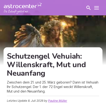
Schutzengel Vehuiah:
Willenskraft, Mut und
Neuanfang
Zwischen dem 21. und 25. März geboren? Dann ist Vehuiah
Ihr Schutzengel. Der 1. der 72 Engel weckt Willenskraft,
Mut und den Neuanfang.
Letztes Update
8. Juli 2026
by
Pauline Müller