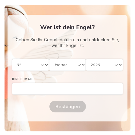
Wer ist dein Engel?
Geben Sie Ihr Geburtsdatum ein und entdecken Sie,
wer Ihr Engel ist.
IHRE E-MAIL
Bestätigen