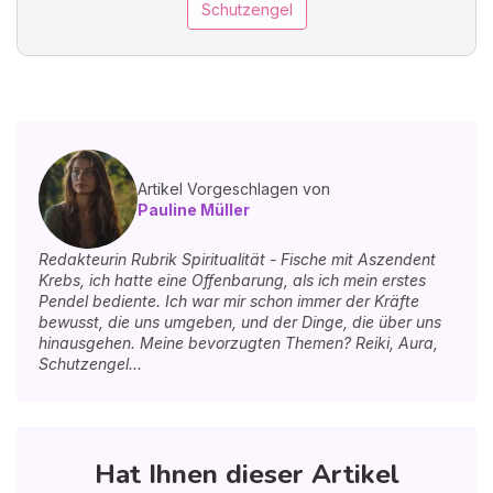
Schutzengel
Artikel Vorgeschlagen von
Pauline Müller
Redakteurin Rubrik Spiritualität - Fische mit Aszendent
Krebs, ich hatte eine Offenbarung, als ich mein erstes
Pendel bediente. Ich war mir schon immer der Kräfte
bewusst, die uns umgeben, und der Dinge, die über uns
hinausgehen. Meine bevorzugten Themen? Reiki, Aura,
Schutzengel...
Hat Ihnen dieser Artikel