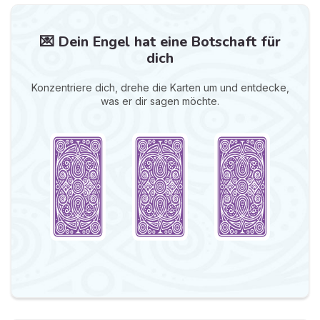
💌 Dein Engel hat eine Botschaft für
dich
Konzentriere dich, drehe die Karten um und entdecke,
was er dir sagen möchte.