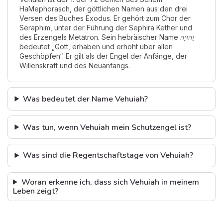
HaMephorasch, der göttlichen Namen aus den drei
Versen des Buches Exodus. Er gehört zum Chor der
Seraphim, unter der Führung der Sephira Kether und
des Erzengels Metatron. Sein hebräischer Name
וֵהוּיָה
bedeutet „Gott, erhaben und erhöht über allen
Geschöpfen“. Er gilt als der Engel der Anfänge, der
Willenskraft und des Neuanfangs.
Was bedeutet der Name Vehuiah?
Was tun, wenn Vehuiah mein Schutzengel ist?
Was sind die Regentschaftstage von Vehuiah?
Woran erkenne ich, dass sich Vehuiah in meinem
Leben zeigt?