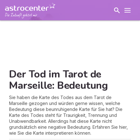
Der Tod im Tarot de
Marseille: Bedeutung
Sie haben die Karte des Todes aus dem Tarot de
Marseille gezogen und würden gerne wissen, welche
Bedeutung diese beunruhigende Karte für Sie hat? Die
Karte des Todes steht für Traurigkeit, Trennung und
Unabwendbarkeit. Allerdings hat diese Karte nicht
grundsätzlich eine negative Bedeutung. Erfahren Sie hier,
wie Sie die Karte interpretieren können.