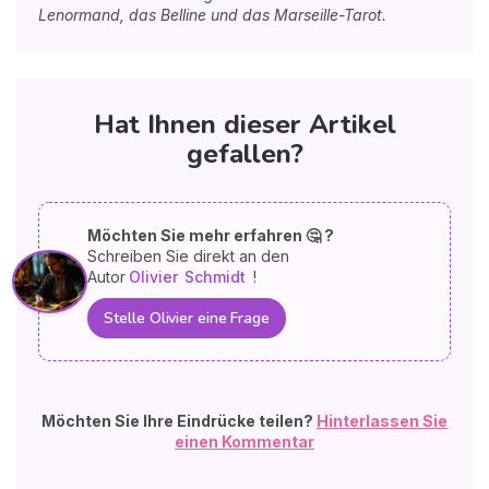
Lenormand, das Belline und das Marseille-Tarot.
Hat Ihnen dieser Artikel
gefallen?
Möchten Sie mehr erfahren 🤔 ?
Schreiben Sie direkt an den
Autor
Olivier
Schmidt
!
Stelle Olivier eine Frage
Möchten Sie Ihre Eindrücke teilen?
Hinterlassen Sie
einen Kommentar