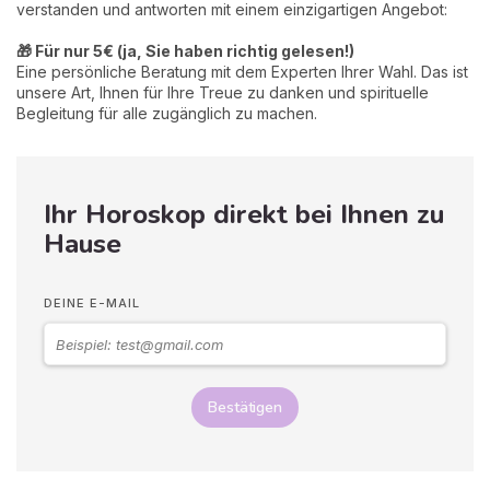
verstanden und antworten mit einem einzigartigen Angebot:
🎁 Für nur 5€ (ja, Sie haben richtig gelesen!)
Eine persönliche Beratung mit dem Experten Ihrer Wahl. Das ist
unsere Art, Ihnen für Ihre Treue zu danken und spirituelle
Begleitung für alle zugänglich zu machen.
Ihr Horoskop direkt bei Ihnen zu
Hause
DEINE E-MAIL
Bestätigen