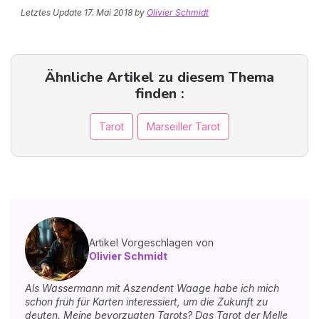
Letztes Update
17. Mai 2018
by
Olivier Schmidt
Ähnliche Artikel zu diesem Thema
finden :
Tarot
Marseiller Tarot
Artikel Vorgeschlagen von
Olivier Schmidt
Als Wassermann mit Aszendent Waage habe ich mich
schon früh für Karten interessiert, um die Zukunft zu
deuten. Meine bevorzugten Tarots? Das Tarot der Melle