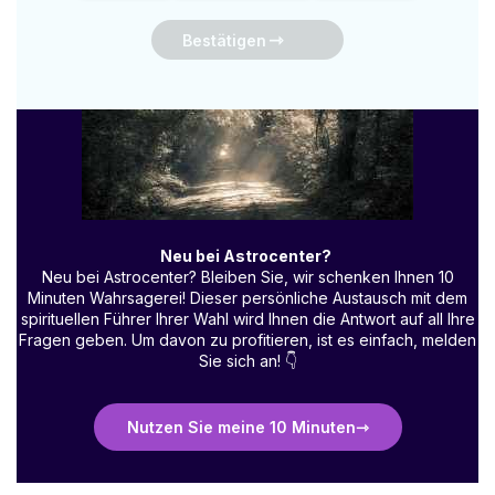
Bestätigen
Neu bei Astrocenter?
Neu bei Astrocenter? Bleiben Sie, wir schenken Ihnen 10
Minuten Wahrsagerei! Dieser persönliche Austausch mit dem
spirituellen Führer Ihrer Wahl wird Ihnen die Antwort auf all Ihre
Fragen geben. Um davon zu profitieren, ist es einfach, melden
Sie sich an!
👇
Nutzen Sie meine 10 Minuten