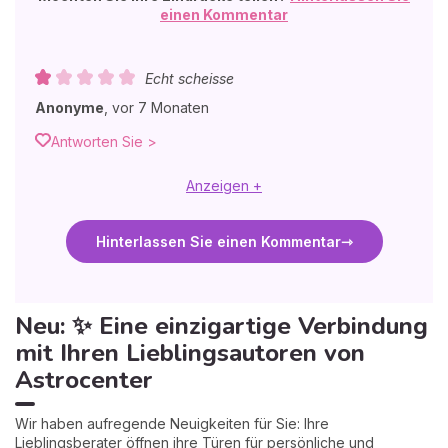
einen Kommentar
Echt scheisse
Anonyme
,
vor 7 Monaten
Antworten Sie >
Anzeigen +
Hinterlassen Sie einen Kommentar
Neu: ✨ Eine einzigartige Verbindung
mit Ihren Lieblingsautoren von
Astrocenter
Wir haben aufregende Neuigkeiten für Sie: Ihre
Lieblingsberater öffnen ihre Türen für persönliche und