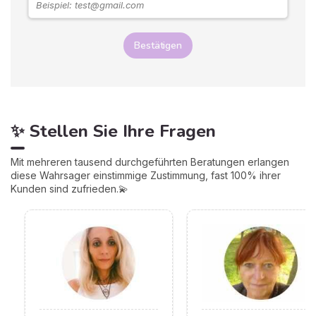
Bestätigen
✨ Stellen Sie Ihre Fragen
Mit mehreren tausend durchgeführten Beratungen erlangen
diese Wahrsager einstimmige Zustimmung, fast 100% ihrer
Kunden sind zufrieden.💫