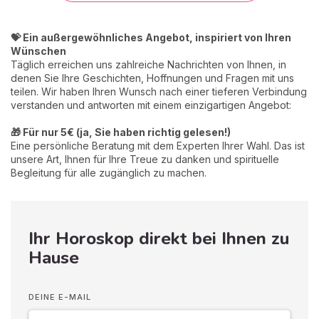
💝 Ein außergewöhnliches Angebot, inspiriert von Ihren
Wünschen
Täglich erreichen uns zahlreiche Nachrichten von Ihnen, in
denen Sie Ihre Geschichten, Hoffnungen und Fragen mit uns
teilen. Wir haben Ihren Wunsch nach einer tieferen Verbindung
verstanden und antworten mit einem einzigartigen Angebot:
🎁 Für nur 5€ (ja, Sie haben richtig gelesen!)
Eine persönliche Beratung mit dem Experten Ihrer Wahl. Das ist
unsere Art, Ihnen für Ihre Treue zu danken und spirituelle
Begleitung für alle zugänglich zu machen.
Ihr Horoskop direkt bei Ihnen zu
Hause
DEINE E-MAIL