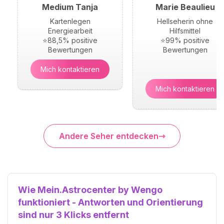
Medium Tanja
Marie Beaulieu
Kartenlegen
Hellseherin ohne
Energiearbeit
Hilfsmittel
⭐88,5% positive
⭐99% positive
Bewertungen
Bewertungen
Mich kontaktieren
Mich kontaktieren
Andere Seher entdecken
Wie Mein.Astrocenter by Wengo
funktioniert - Antworten und Orientierung
sind nur 3 Klicks entfernt