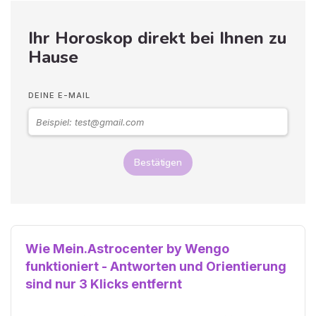
Ihr Horoskop direkt bei Ihnen zu
Hause
DEINE E-MAIL
Bestätigen
Wie Mein.Astrocenter by Wengo
funktioniert - Antworten und Orientierung
sind nur 3 Klicks entfernt