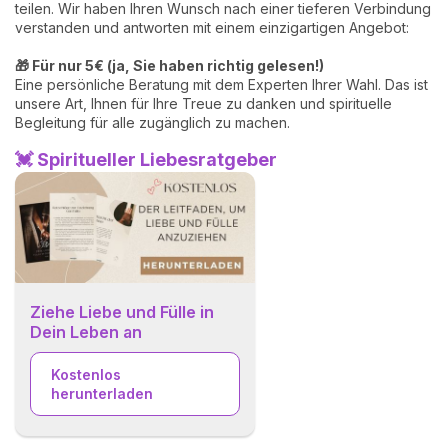
teilen. Wir haben Ihren Wunsch nach einer tieferen Verbindung
verstanden und antworten mit einem einzigartigen Angebot:
🎁 Für nur 5€ (ja, Sie haben richtig gelesen!)
Eine persönliche Beratung mit dem Experten Ihrer Wahl. Das ist
unsere Art, Ihnen für Ihre Treue zu danken und spirituelle
Begleitung für alle zugänglich zu machen.
💓 Spiritueller Liebesratgeber
Ziehe Liebe und Fülle in
Dein Leben an
Kostenlos
herunterladen