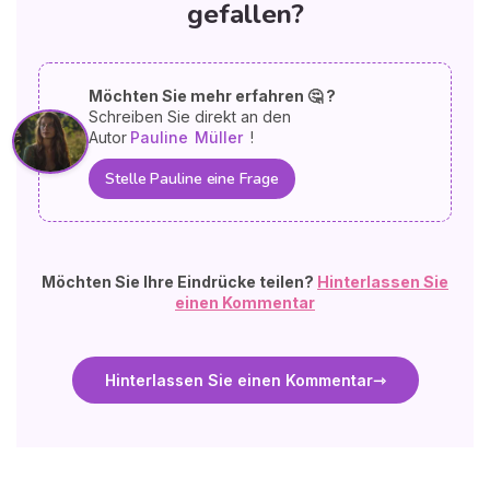
gefallen?
Möchten Sie mehr erfahren 🤔 ?
Schreiben Sie direkt an den
Autor
Pauline
Müller
!
Stelle Pauline eine Frage
Möchten Sie Ihre Eindrücke teilen?
Hinterlassen Sie
einen Kommentar
Hinterlassen Sie einen Kommentar