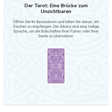
Der Tarot: Eine Brücke zum
Unsichtbaren
Öffnen Sie Ihr Bewusstsein und bitten Sie darum, ein
Zeichen zu empfangen. Die Arkana sind eine heilige
Sprache, um die Botschaften Ihrer Führer oder Ihrer
Seele zu übersetzen.