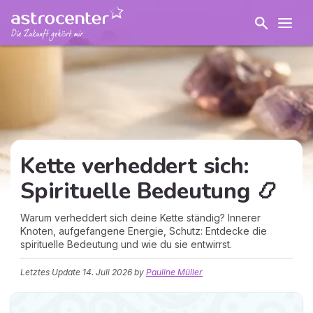
Kette verheddert sich:
Spirituelle Bedeutung 📿
Warum verheddert sich deine Kette ständig? Innerer
Knoten, aufgefangene Energie, Schutz: Entdecke die
spirituelle Bedeutung und wie du sie entwirrst.
Letztes Update
14. Juli 2026
by
Pauline Müller