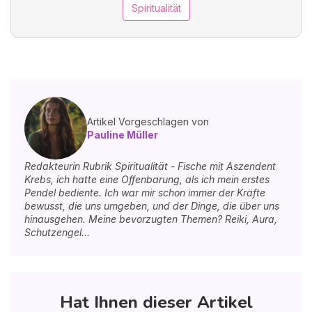
Spiritualität
Artikel Vorgeschlagen von
Pauline Müller
Redakteurin Rubrik Spiritualität - Fische mit Aszendent
Krebs, ich hatte eine Offenbarung, als ich mein erstes
Pendel bediente. Ich war mir schon immer der Kräfte
bewusst, die uns umgeben, und der Dinge, die über uns
hinausgehen. Meine bevorzugten Themen? Reiki, Aura,
Schutzengel...
Hat Ihnen dieser Artikel