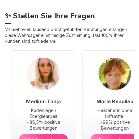
✨ Stellen Sie Ihre Fragen
Mit mehreren tausend durchgeführten Beratungen erlangen
diese Wahrsager einstimmige Zustimmung, fast 100% ihrer
Kunden sind zufrieden.💫
Medium Tanja
Marie Beaulieu
Kartenlegen
Hellseherin ohne
Energiearbeit
Hilfsmittel
⭐88,5% positive
⭐99% positive
Bewertungen
Bewertungen